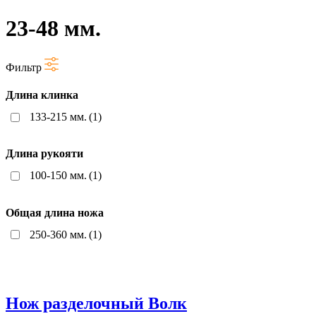
23-48 мм.
Фильтр
Длина клинка
133-215 мм.
(1)
Длина рукояти
100-150 мм.
(1)
Общая длина ножа
250-360 мм.
(1)
Нож разделочный Волк