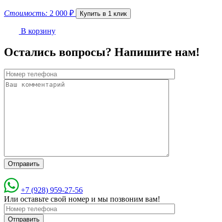
Стоимость:
2 000
₽
Купить в 1 клик
В корзину
Остались вопросы? Напишите нам!
+7 (928) 959-27-56
Или оставьте свой номер и мы позвоним вам!