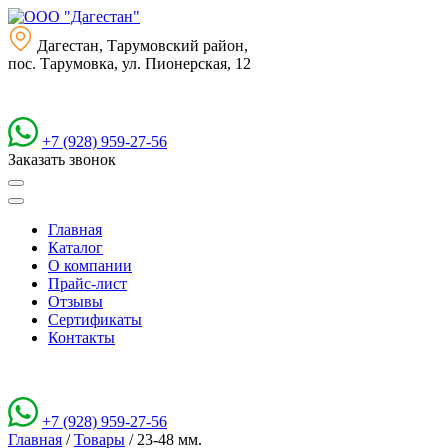
Дагестан, Тарумовский район,
пос. Тарумовка, ул. Пионерская, 12
+7 (928) 959-27-56
Заказать звонок
Главная
Каталог
О компании
Прайс-лист
Отзывы
Сертификаты
Контакты
+7 (928) 959-27-56
Главная
/
Товары
/
23-48 мм.