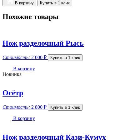
В корзину
Купить в 1 клик
Похожие товары
Нож разделочный Рысь
Стоимость:
2 000
₽
Купить в 1 клик
В корзину
Новинка
Осётр
Стоимость:
2 800
₽
Купить в 1 клик
В корзину
Нож разделочный Кази-Кумух