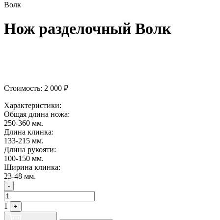
Волк
Нож разделочный Волк
Стоимость:
2 000
₽
Характеристики:
Общая длина ножа:
250-360 мм.
Длина клинка:
133-215 мм.
Длина рукояти:
100-150 мм.
Ширина клинка:
23-48 мм.
Quantity
-
1
+