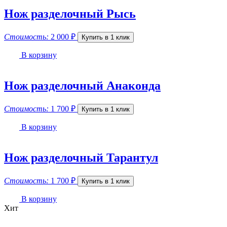
Нож разделочный Рысь
Стоимость:
2 000
₽
Купить в 1 клик
В корзину
Нож разделочный Анаконда
Стоимость:
1 700
₽
Купить в 1 клик
В корзину
Нож разделочный Тарантул
Стоимость:
1 700
₽
Купить в 1 клик
В корзину
Хит