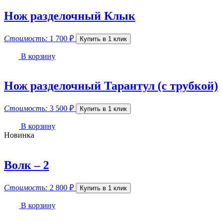
Нож разделочный Клык
Стоимость:
1 700
₽
Купить в 1 клик
В корзину
Нож разделочный Тарантул (с трубкой)
Стоимость:
3 500
₽
Купить в 1 клик
В корзину
Новинка
Волк – 2
Стоимость:
2 800
₽
Купить в 1 клик
В корзину