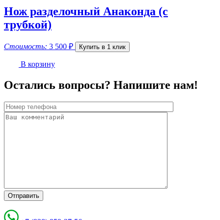
Нож разделочный Анаконда (с
трубкой)
Стоимость:
3 500
₽
Купить в 1 клик
В корзину
Остались вопросы? Напишите нам!