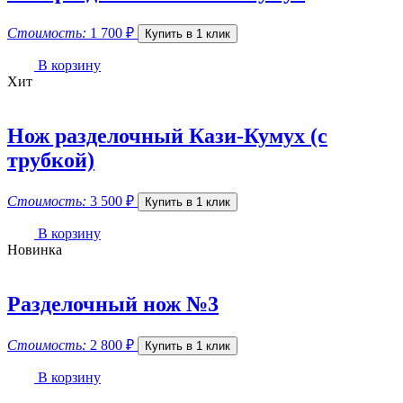
Стоимость:
1 700
₽
Купить в 1 клик
В корзину
Хит
Нож разделочный Кази-Кумух (с
трубкой)
Стоимость:
3 500
₽
Купить в 1 клик
В корзину
Новинка
Разделочный нож №3
Стоимость:
2 800
₽
Купить в 1 клик
В корзину