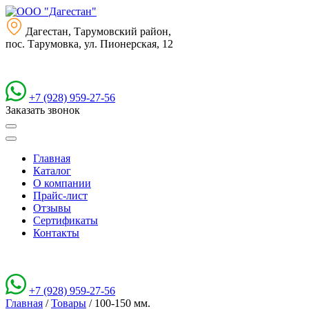
Дагестан, Тарумовский район,
пос. Тарумовка, ул. Пионерская, 12
+7 (928) 959-27-56
Заказать звонок
Главная
Каталог
О компании
Прайс-лист
Отзывы
Сертификаты
Контакты
+7 (928) 959-27-56
Главная
/
Товары
/
100-150 мм.