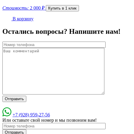
Стоимость:
2 000
₽
Купить в 1 клик
В корзину
Остались вопросы? Напишите нам!
+7 (928) 959-27-56
Или оставьте свой номер и мы позвоним вам!