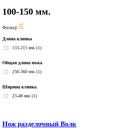
100-150 мм.
Фильтр
Длина клинка
133-215 мм.
(1)
Общая длина ножа
250-360 мм.
(1)
Ширина клинка
23-48 мм.
(1)
Нож разделочный Волк