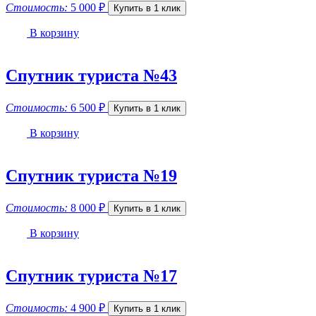
Стоимость:
5 000
₽
Купить в 1 клик
В корзину
Спутник туриста №43
Стоимость:
6 500
₽
Купить в 1 клик
В корзину
Спутник туриста №19
Стоимость:
8 000
₽
Купить в 1 клик
В корзину
Спутник туриста №17
Стоимость:
4 900
₽
Купить в 1 клик