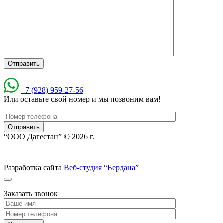
+7 (928) 959-27-56
Или оставьте свой номер и мы позвоним вам!
“ООО Дагестан” © 2026 г.
Разработка сайта
Веб-студия “Вердана”
Заказать звонок