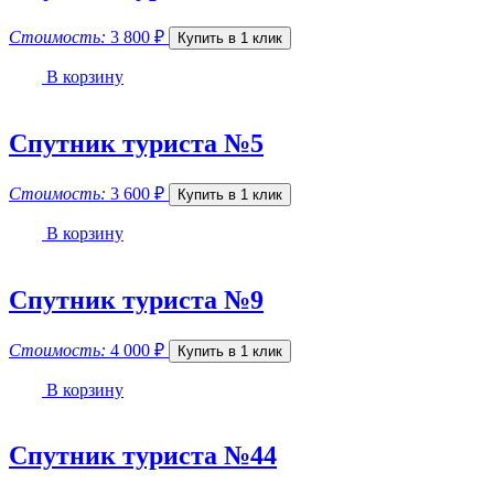
Стоимость:
3 800
₽
Купить в 1 клик
В корзину
Спутник туриста №5
Стоимость:
3 600
₽
Купить в 1 клик
В корзину
Спутник туриста №9
Стоимость:
4 000
₽
Купить в 1 клик
В корзину
Спутник туриста №44