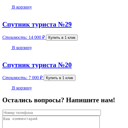
В корзину
Спутник туриста №29
Стоимость:
14 000
₽
Купить в 1 клик
В корзину
Спутник туриста №20
Стоимость:
7 000
₽
Купить в 1 клик
В корзину
Остались вопросы? Напишите нам!