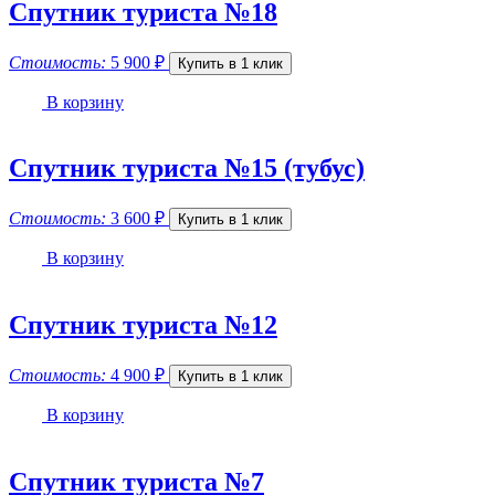
Спутник туриста №18
Стоимость:
5 900
₽
Купить в 1 клик
В корзину
Спутник туриста №15 (тубус)
Стоимость:
3 600
₽
Купить в 1 клик
В корзину
Спутник туриста №12
Стоимость:
4 900
₽
Купить в 1 клик
В корзину
Спутник туриста №7