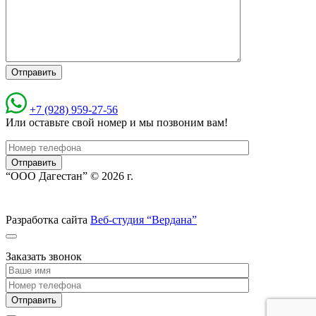
+7 (928) 959-27-56
Или оставьте свой номер и мы позвоним вам!
“ООО Дагестан” © 2026 г.
Разработка сайта
Веб-студия “Вердана”
Заказать звонок