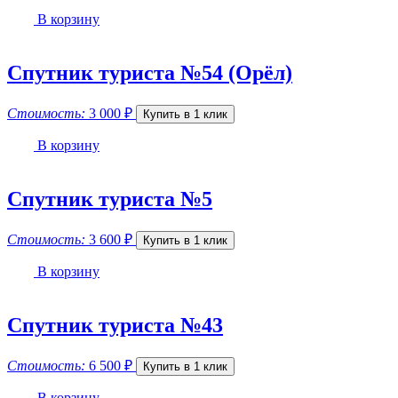
В корзину
Спутник туриста №54 (Орёл)
Стоимость:
3 000
₽
Купить в 1 клик
В корзину
Спутник туриста №5
Стоимость:
3 600
₽
Купить в 1 клик
В корзину
Спутник туриста №43
Стоимость:
6 500
₽
Купить в 1 клик
В корзину