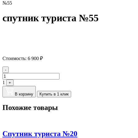
№55
спутник туриста №55
Стоимость:
6 900
₽
Quantity
-
1
+
В корзину
Купить в 1 клик
Похожие товары
Спутник туриста №20