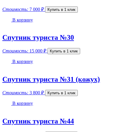
Стоимость:
7 000
₽
Купить в 1 клик
В корзину
Спутник туриста №30
Стоимость:
15 000
₽
Купить в 1 клик
В корзину
Спутник туриста №31 (кожух)
Стоимость:
3 800
₽
Купить в 1 клик
В корзину
Спутник туриста №44