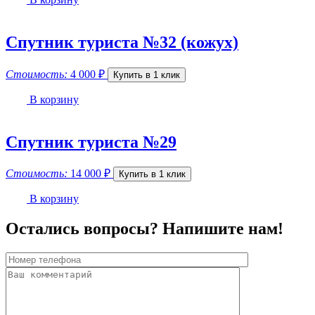
Спутник туриста №32 (кожух)
Стоимость:
4 000
₽
Купить в 1 клик
В корзину
Спутник туриста №29
Стоимость:
14 000
₽
Купить в 1 клик
В корзину
Остались вопросы? Напишите нам!