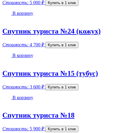
Стоимость:
5 000
₽
Купить в 1 клик
В корзину
Спутник туриста №24 (кожух)
Стоимость:
4 700
₽
Купить в 1 клик
В корзину
Спутник туриста №15 (тубус)
Стоимость:
3 600
₽
Купить в 1 клик
В корзину
Спутник туриста №18
Стоимость:
5 900
₽
Купить в 1 клик