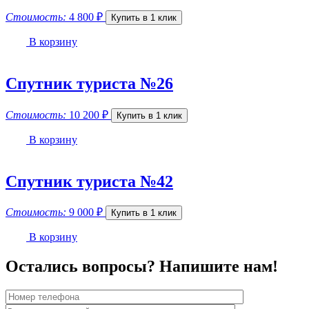
Стоимость:
4 800
₽
Купить в 1 клик
В корзину
Спутник туриста №26
Стоимость:
10 200
₽
Купить в 1 клик
В корзину
Спутник туриста №42
Стоимость:
9 000
₽
Купить в 1 клик
В корзину
Остались вопросы? Напишите нам!