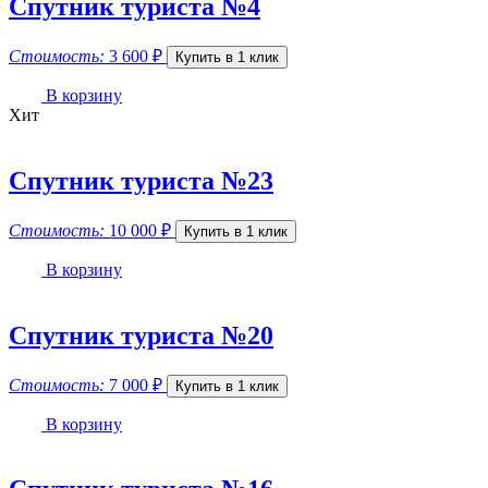
Спутник туриста №4
Стоимость:
3 600
₽
Купить в 1 клик
В корзину
Хит
Спутник туриста №23
Стоимость:
10 000
₽
Купить в 1 клик
В корзину
Спутник туриста №20
Стоимость:
7 000
₽
Купить в 1 клик
В корзину