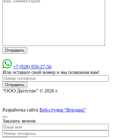
+7 (928) 959-27-56
Или оставьте свой номер и мы позвоним вам!
“ООО Дагестан” © 2026 г.
Разработка сайта
Веб-студия “Вердана”
Заказать звонок