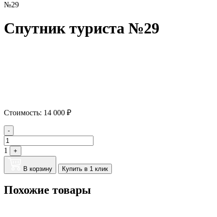
№29
Спутник туриста №29
Стоимость:
14 000
₽
Quantity
-
1
+
В корзину
Купить в 1 клик
Похожие товары