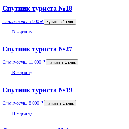
Спутник туриста №18
Стоимость:
5 900
₽
Купить в 1 клик
В корзину
Спутник туриста №27
Стоимость:
11 000
₽
Купить в 1 клик
В корзину
Спутник туриста №19
Стоимость:
8 000
₽
Купить в 1 клик
В корзину