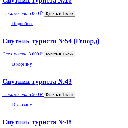
Спутник туриста №16
Стоимость:
5 000
₽
Купить в 1 клик
Подробнее
Спутник туриста №54 (Гепард)
Стоимость:
3 000
₽
Купить в 1 клик
В корзину
Спутник туриста №43
Стоимость:
6 500
₽
Купить в 1 клик
В корзину
Спутник туриста №48