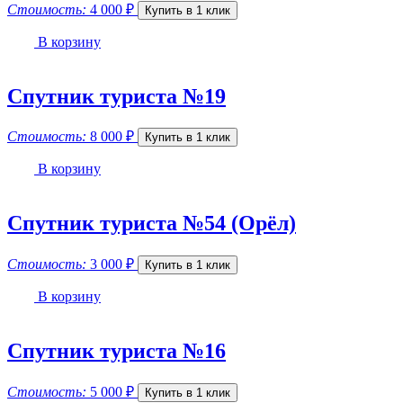
Стоимость:
4 000
₽
Купить в 1 клик
В корзину
Спутник туриста №19
Стоимость:
8 000
₽
Купить в 1 клик
В корзину
Спутник туриста №54 (Орёл)
Стоимость:
3 000
₽
Купить в 1 клик
В корзину
Спутник туриста №16
Стоимость:
5 000
₽
Купить в 1 клик