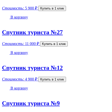
Стоимость:
5 900
₽
Купить в 1 клик
В корзину
Спутник туриста №27
Стоимость:
11 000
₽
Купить в 1 клик
В корзину
Спутник туриста №12
Стоимость:
4 900
₽
Купить в 1 клик
В корзину
Спутник туриста №9