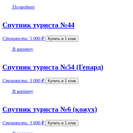
Подробнее
Спутник туриста №44
Стоимость:
5 000
₽
Купить в 1 клик
В корзину
Спутник туриста №54 (Гепард)
Стоимость:
3 000
₽
Купить в 1 клик
В корзину
Спутник туриста №6 (кожух)
Стоимость:
3 600
₽
Купить в 1 клик