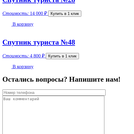
Стоимость:
14 000
₽
Купить в 1 клик
В корзину
Спутник туриста №48
Стоимость:
4 800
₽
Купить в 1 клик
В корзину
Остались вопросы? Напишите нам!