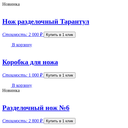
Новинка
Нож разделочный Тарантул
Стоимость:
2 000
₽
Купить в 1 клик
В корзину
Коробка для ножа
Стоимость:
1 000
₽
Купить в 1 клик
В корзину
Новинка
Разделочный нож №6
Стоимость:
2 800
₽
Купить в 1 клик