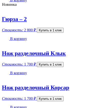
В корзину
Новинка
Гюрза – 2
Стоимость:
2 800
₽
Купить в 1 клик
В корзину
Нож разделочный Клык
Стоимость:
1 700
₽
Купить в 1 клик
В корзину
Нож разделочный Корсар
Стоимость:
1 700
₽
Купить в 1 клик
В корзину