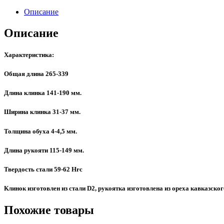
Описание
Описание
Характеристика:
Общая длина 265-339
Длина клинка 141-190 мм.
Ширина клинка 31-37 мм.
Толщина обуха 4-4,5 мм.
Длина рукояти 115-149 мм.
Твердость стали 59-62 Hrc
Клинок изготовлен из стали D2, рукоятка изготовлена из ореха кавказског
Похожие товары