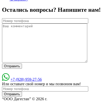
Остались вопросы? Напишите нам!
+7 (928) 959-27-56
Или оставьте свой номер и мы позвоним вам!
“ООО Дагестан” © 2026 г.