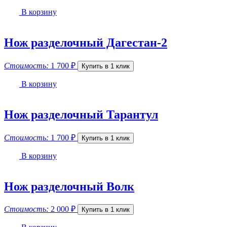
В корзину
Нож разделочный Дагестан-2
Стоимость:
1 700
₽
Купить в 1 клик
В корзину
Нож разделочный Тарантул
Стоимость:
1 700
₽
Купить в 1 клик
В корзину
Нож разделочный Волк
Стоимость:
2 000
₽
Купить в 1 клик