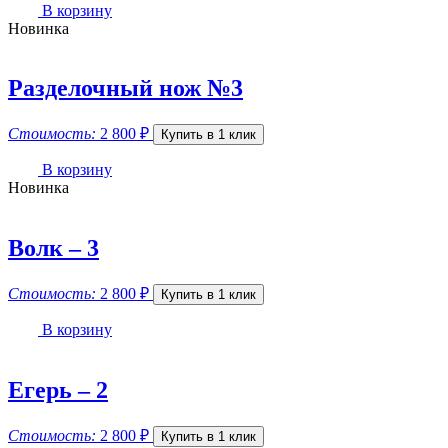
В корзину
Новинка
Разделочный нож №3
Стоимость:
2 800
₽
Купить в 1 клик
В корзину
Новинка
Волк – 3
Стоимость:
2 800
₽
Купить в 1 клик
В корзину
Егерь – 2
Стоимость:
2 800
₽
Купить в 1 клик